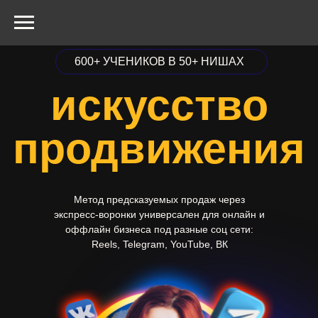
8
ЛЕТ
В МАРКЕТИНГЕ
600+ УЧЕНИКОВ В 50+ НИШАХ
искусство
продвижения
Метод предсказуемых продаж через
экспресс-воронки универсален для онлайн и
оффлайн бизнеса под разные соц сети:
Reels, Telegram, YouTube, ВК