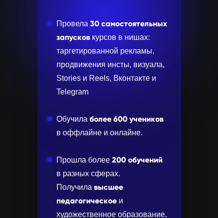
30 самостоятельных
Провела
запусков
курсов в нишах:
таргетированной рекламы,
продвижения инсты, визуала,
Stories и Reels, Вконтакте и
Telegram
более
600 учеников
Обучила
в оффлайне и онлайне.
200 обучений
Прошла более
в разных сферах.
высшее
Получила
педагогическое
и
художественное образование,