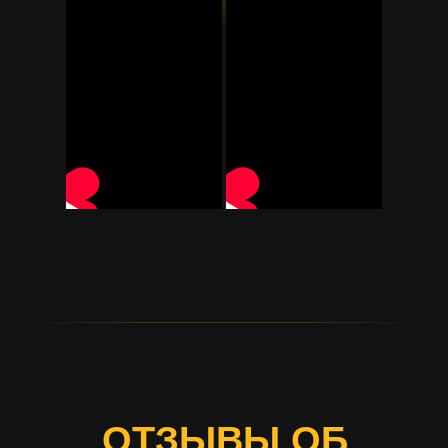
ОТЗЫВЫ ОБ