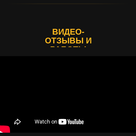
ВИДЕО-
ОТЗЫВЫ И
РАБОТЫ
УЧЕНИКОВ