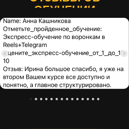
ОБУЧЕНИИ