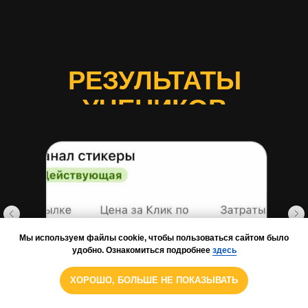
РЕЗУЛЬТАТЫ
УЧЕНИКОВ
Мы используем файлы cookie, чтобы пользоваться сайтом было
удобно. Ознакомиться подробнее
здесь
ХОРОШО, БОЛЬШЕ НЕ ПОКАЗЫВАТЬ