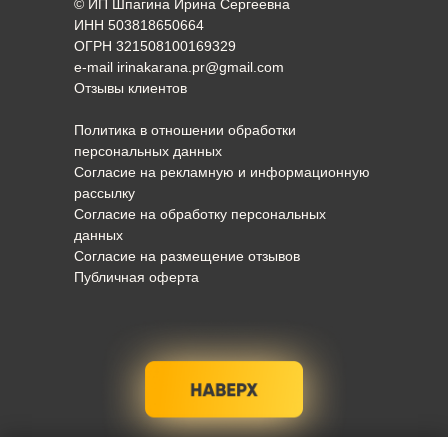
© ИП Шпагина Ирина Сергеевна
ИНН 503818650664
ОГРН 321508100169329
e-mail irinakarana.pr@gmail.com
Отзывы клиентов
Политика в отношении обработки
персональных данных
Согласие на рекламную и информационную
рассылку
Согласие на обработку персональных
данных
Согласие на размещение отзывов
Публичная оферта
2021-2026. Все права