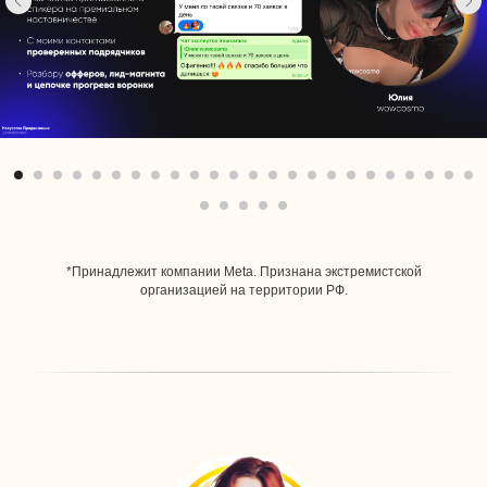
*Принадлежит компании Meta. Признана экстремистской
организацией на территории РФ.