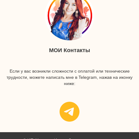
МОИ Контакты
Если у вас возникли сложности с оплатой или технические
трудности, можете написать мне в Telegram, нажав на иконку
ниже: