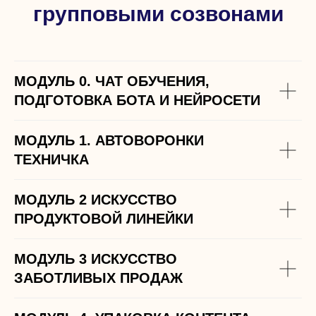
групповыми созвонами
МОДУЛЬ 0. ЧАТ ОБУЧЕНИЯ,
ПОДГОТОВКА БОТА И НЕЙРОСЕТИ
МОДУЛЬ 1. АВТОВОРОНКИ
ТЕХНИЧКА
МОДУЛЬ 2 ИСКУССТВО
ПРОДУКТОВОЙ ЛИНЕЙКИ
МОДУЛЬ 3 ИСКУССТВО
ЗАБОТЛИВЫХ ПРОДАЖ